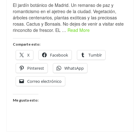
El jardín botánico de Madrid. Un remanso de paz y
romanticismo en el ajetreo de la ciudad. Vegetación,
árboles centenarios, plantas exóticas y las preciosas
rosas. Cactus y Bonsais. No dejes de venir a visitar este
rinconcito de frescor. EL …
Read More
Comparte esto:
X
Facebook
Tumblr
Pinterest
WhatsApp
Correo electrónico
Me gusta esto: