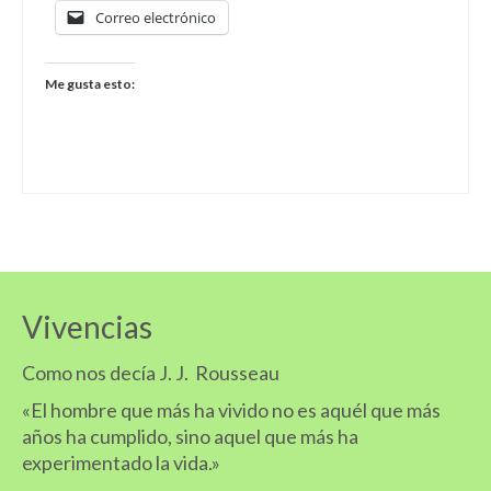
Correo electrónico
Me gusta esto:
Vivencias
Como nos decía J. J. Rousseau
«El hombre que más ha vivido no es aquél que más
años ha cumplido, sino aquel que más ha
experimentado la vida.»