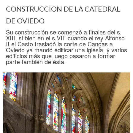
CONSTRUCCION DE LA CATEDRAL
DE OVIEDO
Su construcción se comenzó a finales del s.
XIII, si bien en el s.VIII cuando el rey Alfonso
II el Casto trasladó la corte de Cangas a
Oviedo ya mandó edificar una iglesia, y varios
edificios más que luego pasaron a formar
parte también de ésta.