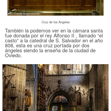
Cruz de los Angeles
También la podemos ver en la cámara santa
fue donada por el rey Alfonso II , llamado “el
casto” a la catedral de S. Salvador en el año
808, esta es una cruz portada por dos
ángeles siendo la enseña de la ciudad de
Oviedo.