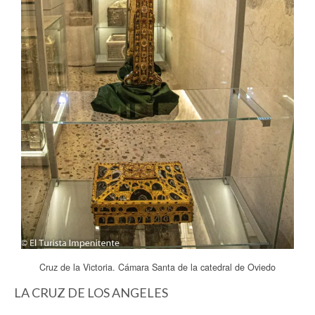
Cruz de la Victoria. Cámara Santa de la catedral de Oviedo
LA CRUZ DE LOS ANGELES