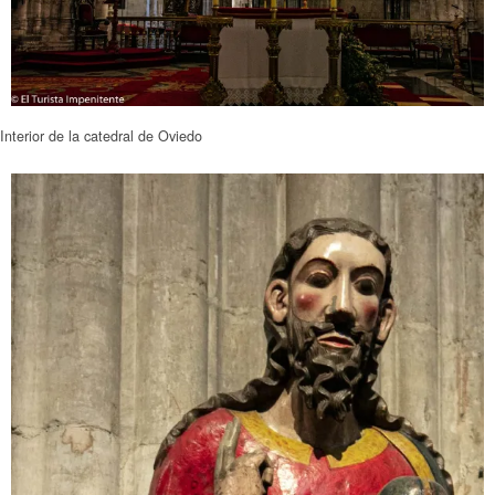
Interior de la catedral de Oviedo