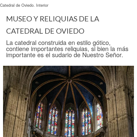
Catedral de Oviedo. Interior
MUSEO Y RELIQUIAS DE LA
CATEDRAL DE OVIEDO
La catedral construida en estilo gótico,
contiene importantes reliquias, si bien la más
importante es el sudario de Nuestro Señor.