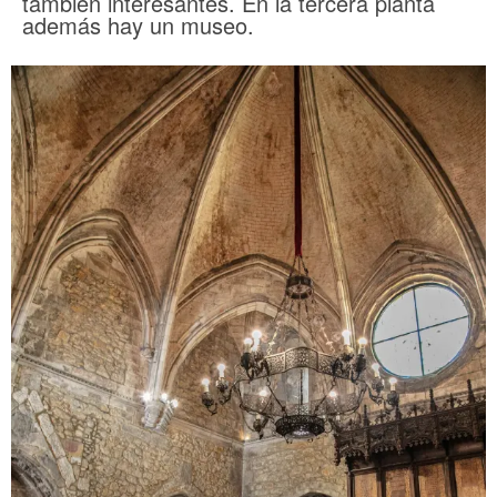
también interesantes. En la tercera planta
además hay un museo.