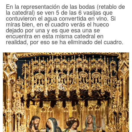
En la representación de las bodas (retablo de
la catedral) se ven 5 de las 6 vasijas que
contuvieron el agua convertida en vino. Si
miras bien, en el cuadro verás el hueco
dejado por una y es que esa una se
encuentra en esta misma catedral en
realidad, por eso se ha eliminado del cuadro.