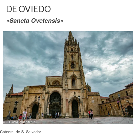
DE OVIEDO
«
«
Sancta Ovetensis
Catedral de S. Salvador