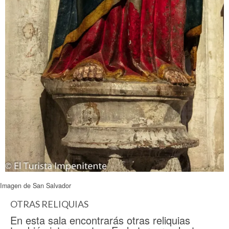
Imagen de San Salvador
OTRAS RELIQUIAS
En esta sala encontrarás otras reliquias