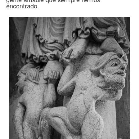
encontrado.