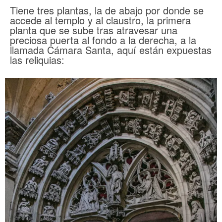
Tiene tres plantas, la de abajo por donde se
accede al templo y al claustro, la primera
planta que se sube tras atravesar una
preciosa puerta al fondo a la derecha, a la
llamada Cámara Santa, aquí están expuestas
las reliquias: