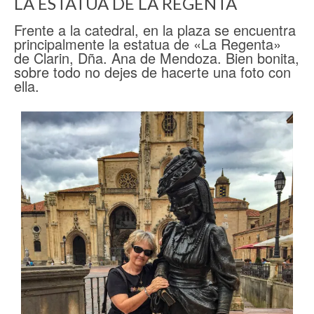
LA ESTATUA DE LA REGENTA
Frente a la catedral, en la plaza se encuentra
principalmente la estatua de «La Regenta»
de Clarin, Dña. Ana de Mendoza. Bien bonita,
sobre todo no dejes de hacerte una foto con
ella.