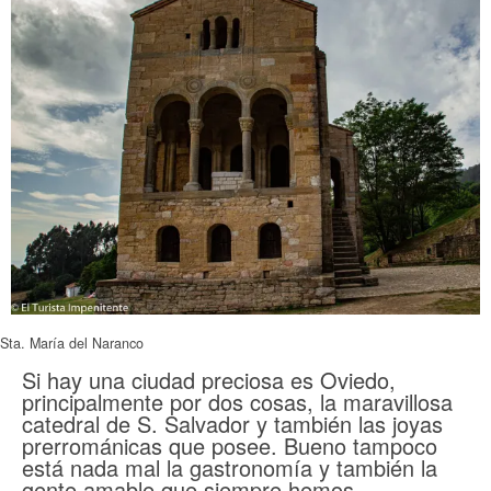
Sta. María del Naranco
Si hay una ciudad preciosa es Oviedo,
principalmente por dos cosas, la maravillosa
catedral de S. Salvador y también las joyas
prerrománicas que posee. Bueno tampoco
está nada mal la gastronomía y también la
gente amable que siempre hemos