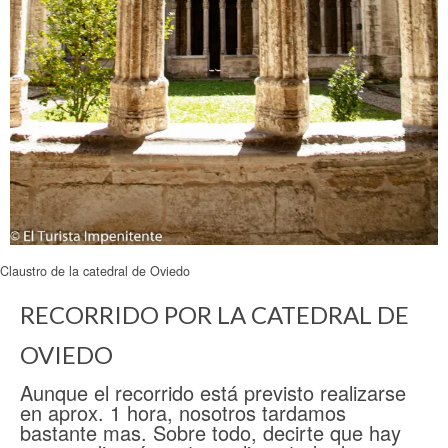
Claustro de la catedral de Oviedo
RECORRIDO POR LA CATEDRAL DE
OVIEDO
Aunque el recorrido está previsto realizarse
en aprox. 1 hora, nosotros tardamos
bastante mas. Sobre todo, decirte que hay