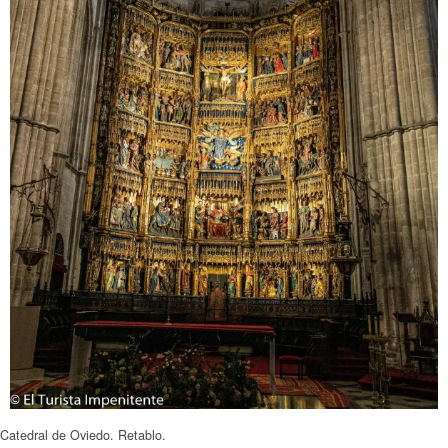
Catedral de Oviedo. Retablo.