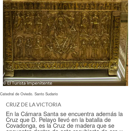
Catedral de Oviedo. Santo Sudario
CRUZ DE LA VICTORIA
En la Cámara Santa se encuentra además la
Cruz que D. Pelayo llevó en la batalla de
Covadonga, es la Cruz de madera que se