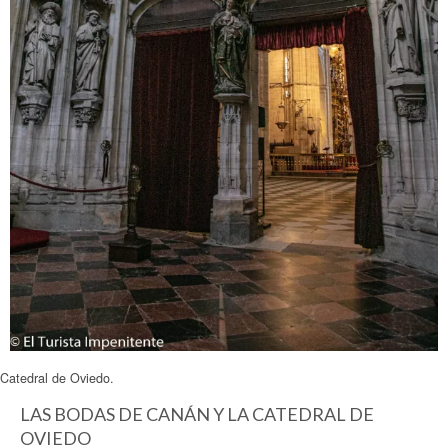
Catedral de Oviedo.
LAS BODAS DE CANÁN Y LA CATEDRAL DE
OVIEDO