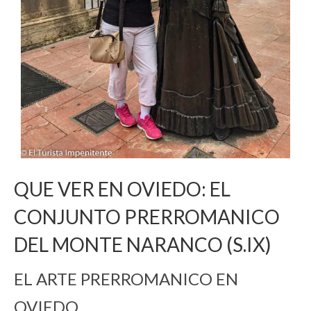
QUE VER EN OVIEDO: EL
CONJUNTO PRERROMANICO
DEL MONTE NARANCO (S.IX)
EL ARTE PRERROMANICO EN
OVIEDO