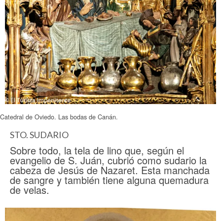
Catedral de Oviedo. Las bodas de Canán.
STO. SUDARIO
Sobre todo, la tela de lino que, según el
evangelio de S. Juán, cubrió como sudario la
cabeza de Jesús de Nazaret. Esta manchada
de sangre y también tiene alguna quemadura
de velas.