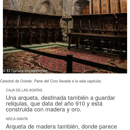
Catedral de Oviedo. Parte del Coro llevada a la sala capitular.
CAJA DE LAS AGATAS
Una arqueta, destinada también a guardar
reliquias, que data del año 910 y está
construida con madera y oro.
ARCA SANTA
Arqueta de madera también, donde parece