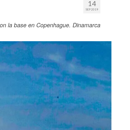
14
SEP 2019
Con la base en Copenhague.
Dinamarca