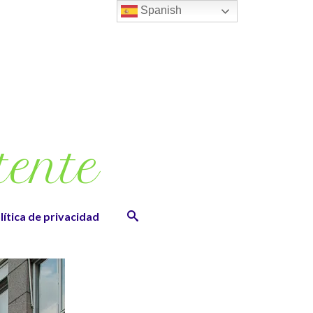
Spanish
tente
lítica de privacidad