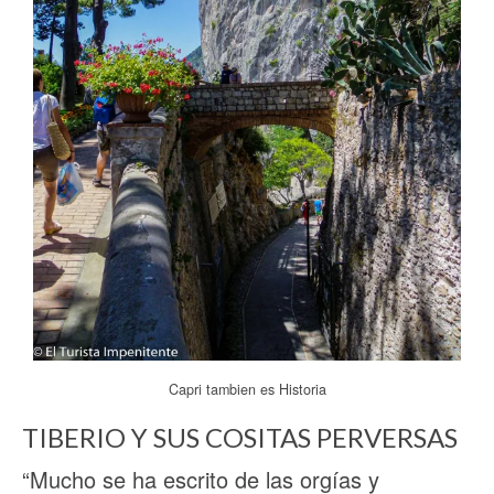
Capri tambien es Historia
TIBERIO Y SUS COSITAS PERVERSAS
“Mucho se ha escrito de las orgías y