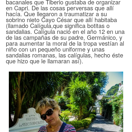
bacanales que Tiberio gustaba de organizar
en Capri. De las cosas perversas que allí
hacía. Que llegaron a traumatizar a su
sobrino nieto Cayo César que allí habitaba
(llamado Calígula,que significa botitas o
sandalias. Calígula nació en el año 12 en una
de las campañas de su padre, Germánico, y
para aumentar la moral de la tropa vestían al
niño con un pequeño uniforme y unas
sandalias romanas, las calígulas, hecho éste
que hizo que le llamaran así).