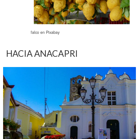
falco en Pixabay
HACIA ANACAPRI