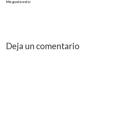
Me gusta esto:
Deja un comentario