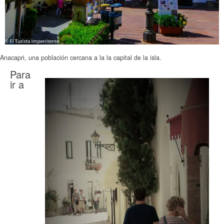
Anacapri, una población cercana a la la capital de la isla.
Para
ir a