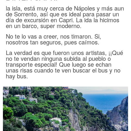
la isla, está muy cerca de Nápoles y más aun
de Sorrento, así que es ideal para pasar un
día de excursión en Capri. La ida la hicimos
en un barco, super moderno.
No te lo vas a creer, nos timaron. Si,
nosotros tan seguros, pues caímos.
La verdad es que fueron unos artistas, ¡¡Qué
no te vendan ninguna subida al pueblo o
transporte especial! Que luego se echan
unas risas cuando te ven buscar el bus y no
hay bus.