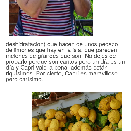
deshidratación) que hacen de unos pedazo
de limones que hay en la isla, que parecen
melones de grandes que son. No dejes de
probarlo porque son caritos pero un día es un
día y Capri vale la pena, además están
riquísimos. Por cierto, Capri es maravilloso
pero carísimo.