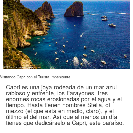
Visitando Capri con el Turista Impenitente
Capri es una joya rodeada de un mar azul
rabioso y enfrente, los Farayones, tres
enormes rocas erosionadas por el agua y el
tiempo. Hasta tienen nombres Stella, di
mezzo (el que está en medio, claro), y el
último el del mar. Así que al menos un día
tienes que dedicárselo a Capri, este paraíso.