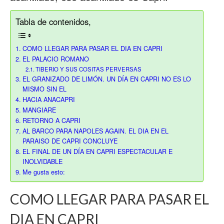
Tabla de contenidos,
COMO LLEGAR PARA PASAR EL DIA EN CAPRI
EL PALACIO ROMANO
TIBERIO Y SUS COSITAS PERVERSAS
EL GRANIZADO DE LIMÓN. UN DÍA EN CAPRI NO ES LO
MISMO SIN EL
HACIA ANACAPRI
MANGIARE
RETORNO A CAPRI
AL BARCO PARA NAPOLES AGAIN. EL DIA EN EL
PARAISO DE CAPRI CONCLUYE
EL FINAL DE UN DÍA EN CAPRI ESPECTACULAR E
INOLVIDABLE
Me gusta esto:
COMO LLEGAR PARA PASAR EL
DIA EN CAPRI