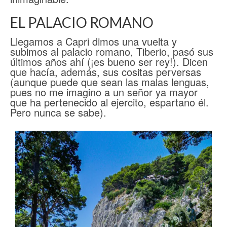
EL PALACIO ROMANO
Llegamos a Capri dimos una vuelta y
subimos al palacio romano, Tiberio, pasó sus
últimos años ahí (¡es bueno ser rey!). Dicen
que hacía, además, sus cositas perversas
(aunque puede que sean las malas lenguas,
pues no me imagino a un señor ya mayor
que ha pertenecido al ejercito, espartano él.
Pero nunca se sabe).