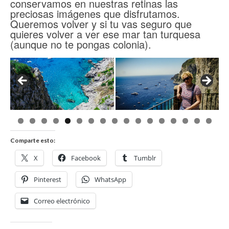
conservamos en nuestras retinas las
preciosas imágenes que disfrutamos.
Queremos volver y si tu vas seguro que
quieres volver a ver ese mar tan turquesa
(aunque no te pongas colonia).
Comparte esto:
X
Facebook
Tumblr
Pinterest
WhatsApp
Correo electrónico