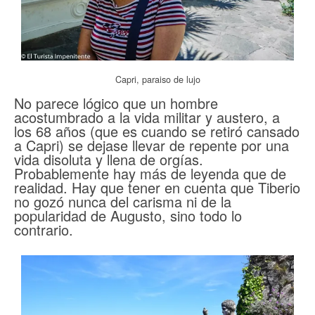
Capri, paraiso de lujo
No parece lógico que un hombre
acostumbrado a la vida militar y austero, a
los 68 años (que es cuando se retiró cansado
a Capri) se dejase llevar de repente por una
vida disoluta y llena de orgías.
Probablemente hay más de leyenda que de
realidad. Hay que tener en cuenta que Tiberio
no gozó nunca del carisma ni de la
popularidad de Augusto, sino todo lo
contrario.