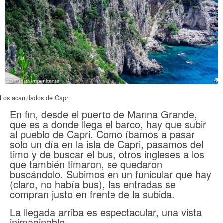
Los acantilados de Capri
En fin, desde el puerto de Marina Grande,
que es a donde llega el barco, hay que subir
al pueblo de Capri. Como íbamos a pasar
solo un día en la isla de Capri, pasamos del
timo y de buscar el bus, otros ingleses a los
que también timaron, se quedaron
buscándolo. Subimos en un funicular que hay
(claro, no había bus), las entradas se
compran justo en frente de la subida.
La llegada arriba es espectacular, una vista
inimaginable.