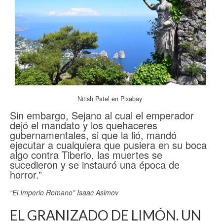
Nitish Patel en Pixabay
Sin embargo, Sejano al cual el emperador
dejó el mandato y los quehaceres
gubernamentales, si que la lió, mandó
ejecutar a cualquiera que pusiera en su boca
algo contra Tiberio, las muertes se
sucedieron y se instauró una época de
horror.”
“El Imperio Romano” Isaac Asimov
EL GRANIZADO DE LIMÓN. UN