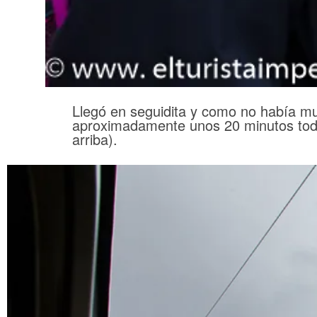
Llegó en seguidita y como no había mu
aproximadamente unos 20 minutos todo 
arriba).