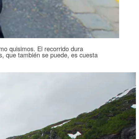
mo quisimos. El recorrido dura
s, que también se puede, es cuesta