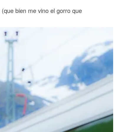
a (que bien me vino el gorro que