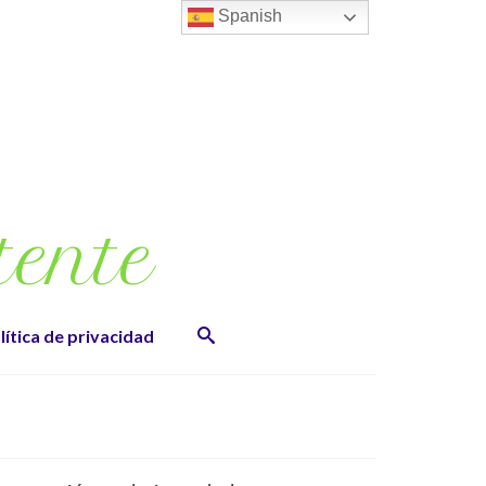
Spanish
tente
lítica de privacidad